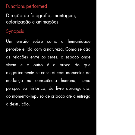
Functions performed
Direção de fotografia, montagem,
colorização e animações
Synopsis
Um ensaio sobre como a humanidade
percebe e lida com a natureza. Como se dão
as relações entre os seres, o espaço onde
vivem e o outro é a busca do que
alegoricamente se constrói com momentos de
mudança na consciência humana, numa
perspectiva histórica, de livre abrangência,
do momento-impulso de criação até a entrega
à destruição.