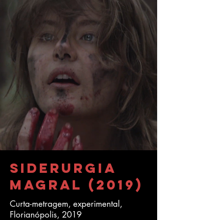
Siderurgia
Magral (2019)
Curta-metragem, experimental,
Florianópolis, 2019