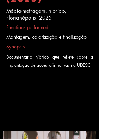
Média-metragem, híbrido,
Florianópolis, 2025
Functions performed
Montagem, colorização e finalização
Synopsis
Documentário híbrido que reflete sobre a
implantação de ações afirmativas na UDESC