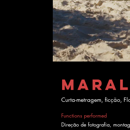
MARAL
Curta-metragem, ficção, Fl
Functions performed
Direção de fotografia, montag