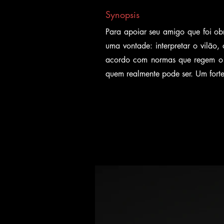
Synopsis
Para apoiar seu amigo que foi obr
uma vontade: interpretar o vilão
acordo com normas que regem o 
quem realmente pode ser. Um fort