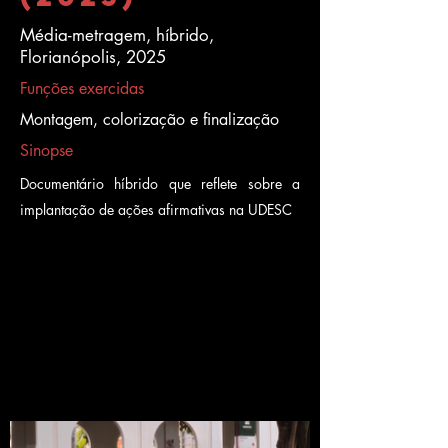
Média-metragem, híbrido,
Florianópolis, 2025
Funções exercidas
Montagem, colorização e finalização
Sinopse
Documentário híbrido que reflete sobre a
implantação de ações afirmativas na UDESC