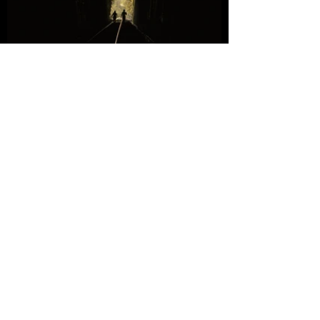
anterior