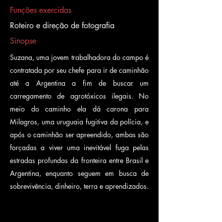
Funções exercidas
Roteiro e direção de fotografia
Sinopse
Suzana, uma jovem trabalhadora do campo é
contratada por seu chefe para ir de caminhão
até a Argentina a fim de buscar um
carregamento de agrotóxicos ilegais. No
meio do caminho ela dá carona para
Milagros, uma uruguaia fugitiva da polícia, e
após o caminhão ser apreendido, ambas são
forçadas a viver uma inevitável fuga pelas
estradas profundas da fronteira entre Brasil e
Argentina, enquanto seguem em busca de
sobrevivência, dinheiro, terra e aprendizados.