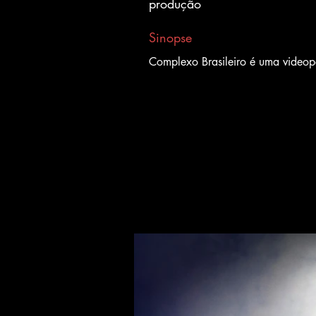
produção
Sinopse
Complexo Brasileiro é uma videop