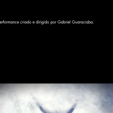
erformance criado e dirigido por Gabriel Guaraciaba.