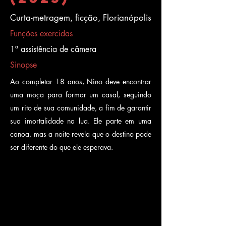
Curta-metragem, ficção, Florianópolis
Funções exercidas
1ª assistência de câmera
Sinopse
Ao completar 18 anos, Nino deve encontrar
uma moça para formar um casal, seguindo
um rito de sua comunidade, a fim de garantir
sua imortalidade na lua. Ele parte em uma
canoa, mas a noite revela que o destino pode
ser diferente do que ele esperava.