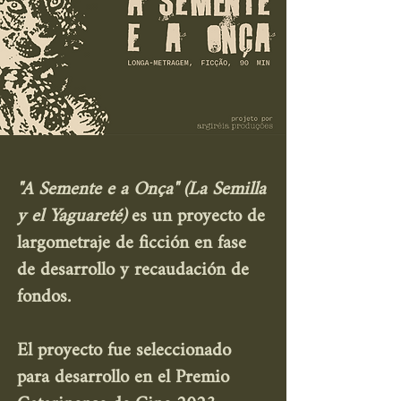
"A Semente e a Onça" (La Semilla
y el Yaguareté)
es un proyecto de
largometraje de ficción en fase
de desarrollo y recaudación de
fondos.
El proyecto fue seleccionado
para desarrollo en el Premio