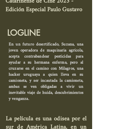
Catarinense de Cine 2023 -
Edición Especial Paulo Gustavo
LOGLINE
En un futuro desertificado, Suzana, una
joven operadora de maquinaria agrícola,
acepta contrabandear pesticidas para
ayudar a su hermana enferma, pero al
cruzarse en el camino con Milagros, una
hacker uruguaya a quien lleva en su
camioneta, y ser incautada la camioneta,
ambas se ven obligadas a vivir un
inevitable viaje de huida, descubrimientos
y venganza.
La película es una odisea por el
sur de América Latina, en un