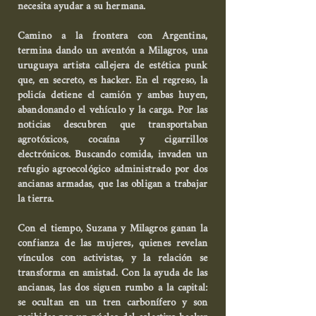
necesita ayudar a su hermana.
Camino a la frontera con Argentina,
termina dando un aventón a Milagros, una
uruguaya artista callejera de estética punk
que, en secreto, es hacker. En el regreso, la
policía detiene el camión y ambas huyen,
abandonando el vehículo y la carga. Por las
noticias descubren que transportaban
agrotóxicos, cocaína y cigarrillos
electrónicos. Buscando comida, invaden un
refugio agroecológico administrado por dos
ancianas armadas, que las obligan a trabajar
la tierra.
Con el tiempo, Suzana y Milagros ganan la
confianza de las mujeres, quienes revelan
vínculos con activistas, y la relación se
transforma en amistad. Con la ayuda de las
ancianas, las dos siguen rumbo a la capital:
se ocultan en un tren carbonífero y son