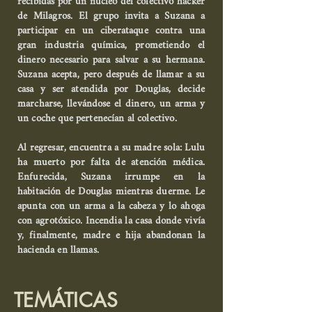
recibidas por un núcleo del colectivo hacker
de Milagros. El grupo invita a Suzana a
participar en un ciberataque contra una
gran industria química, prometiendo el
dinero necesario para salvar a su hermana.
Suzana acepta, pero después de llamar a su
casa y ser atendida por Douglas, decide
marcharse, llevándose el dinero, un arma y
un coche que pertenecían al colectivo.
Al regresar, encuentra a su madre sola: Lulu
ha muerto por falta de atención médica.
Enfurecida, Suzana irrumpe en la
habitación de Douglas mientras duerme. Le
apunta con un arma a la cabeza y lo ahoga
con agrotóxico. Incendia la casa donde vivía
y, finalmente, madre e hija abandonan la
hacienda en llamas.
TEMÁTICAS