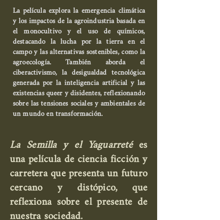
La película explora la emergencia climática
y los impactos de la agroindustria basada en
el monocultivo y el uso de químicos,
destacando la lucha por la tierra en el
campo y las alternativas sostenibles, como la
agroecología. También aborda el
ciberactivismo, la desigualdad tecnológica
generada por la inteligencia artificial y las
existencias queer y disidentes, reflexionando
sobre las tensiones sociales y ambientales de
un mundo en transformación.
La Semilla y el Yaguarreté
es
una película de ciencia ficción y
carretera que presenta un futuro
cercano y distópico, que
reflexiona sobre el presente de
nuestra sociedad.