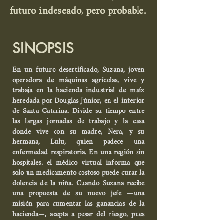
futuro indeseado, pero probable.
SINOPSIS
En un futuro desertificado, Suzana, joven
operadora de máquinas agrícolas, vive y
trabaja en la hacienda industrial de maíz
heredada por Douglas Júnior, en el interior
de Santa Catarina. Divide su tiempo entre
las largas jornadas de trabajo y la casa
donde vive con su madre, Nera, y su
hermana, Lulu, quien padece una
enfermedad respiratoria. En una región sin
hospitales, el médico virtual informa que
solo un medicamento costoso puede curar la
dolencia de la niña. Cuando Suzana recibe
una propuesta de su nuevo jefe —una
misión para aumentar las ganancias de la
hacienda—, acepta a pesar del riesgo, pues